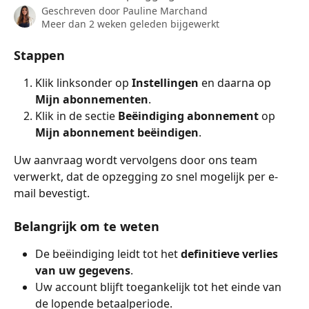
Geschreven door
Pauline Marchand
Meer dan 2 weken geleden bijgewerkt
Stappen
Klik linksonder op 
Instellingen
 en daarna op 
Mijn abonnementen
.
Klik in de sectie 
Beëindiging abonnement
 op 
Mijn abonnement beëindigen
.
Uw aanvraag wordt vervolgens door ons team 
verwerkt, dat de opzegging zo snel mogelijk per e-
mail bevestigt.
Belangrijk om te weten
De beëindiging leidt tot het 
definitieve verlies 
van uw gegevens
.
Uw account blijft toegankelijk tot het einde van 
de lopende betaalperiode.